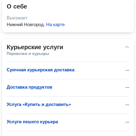
О себе
Выезжает
Нижний Новгород
.
На карте
Курьерские услуги
Перевозки и курьеры
Срочная курьерская доставка
—
Доставка продуктов
—
Услуга «Купить и доставить»
—
Услуги пешего курьера
—