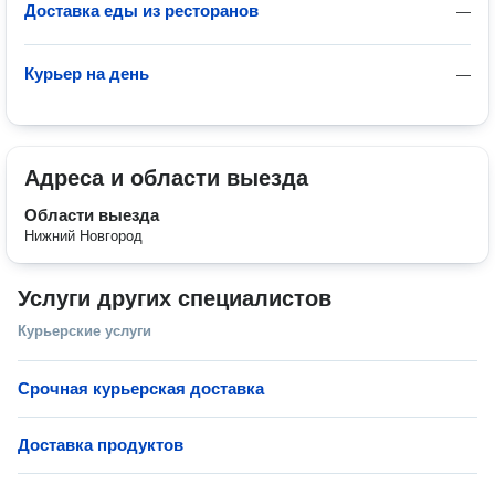
Доставка еды из ресторанов
—
Курьер на день
—
Адреса и области выезда
Области выезда
Нижний Новгород
Услуги других специалистов
Курьерские услуги
Срочная курьерская доставка
Доставка продуктов