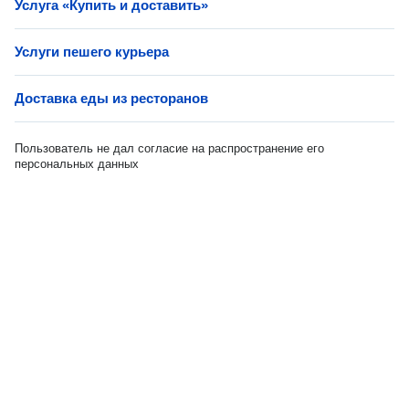
Услуга «Купить и доставить»
Услуги пешего курьера
Доставка еды из ресторанов
Пользователь не дал согласие на распространение его
персональных данных