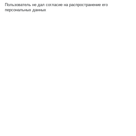
Пользователь не дал согласие на распространение его
персональных данных