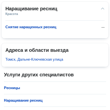
Наращивание ресниц
Красота
Снятие наращенных ресниц
—
Адреса и области выезда
Томск, Дальне-Ключевская улица
Услуги других специалистов
Ресницы
Наращивание ресниц