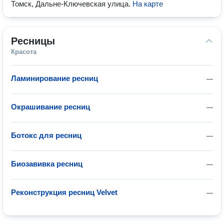
Томск, Дальне-Ключевская улица
.
На карте
Ресницы
Красота
Ламинирование ресниц
—
Окрашивание ресниц
—
Ботокс для ресниц
—
Биозавивка ресниц
—
Реконструкция ресниц Velvet
—