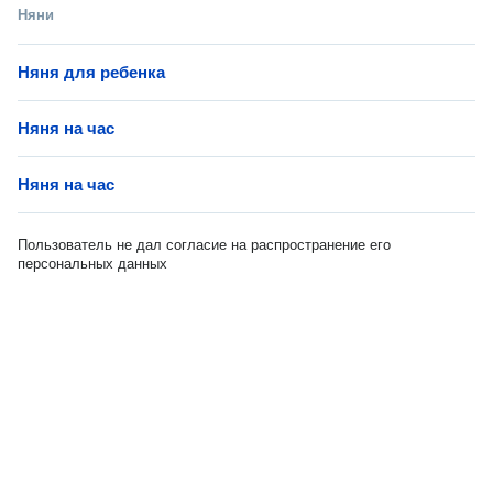
Няни
Няня для ребенка
Няня на час
Няня на час
Пользователь не дал согласие на распространение его
персональных данных