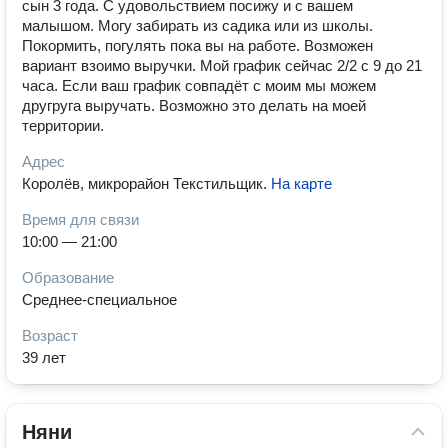
сын 3 года. С удовольствием посижу и с вашем
малышом. Могу забирать из садика или из школы.
Покормить, погулять пока вы на работе. Возможен
вариант взоимо выручки. Мой график сейчас 2/2 с 9 до 21
часа. Если ваш график совпадёт с моим мы можем
другруга выручать. Возможно это делать на моей
территории.
Адрес
Королёв, микрорайон Текстильщик
.
На карте
Время для связи
10:00 — 21:00
Образование
Среднее-специальное
Возраст
39 лет
Няни