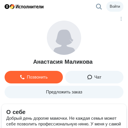
Войти
Анастасия Маликова
Позвонить
Чат
Предложить заказ
О себе
Добрый день дорогие мамочки. Не каждая семья может
себе позволить профессиональную няню. У меня у самой