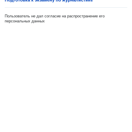
Пользователь не дал согласие на распространение его
персональных данных