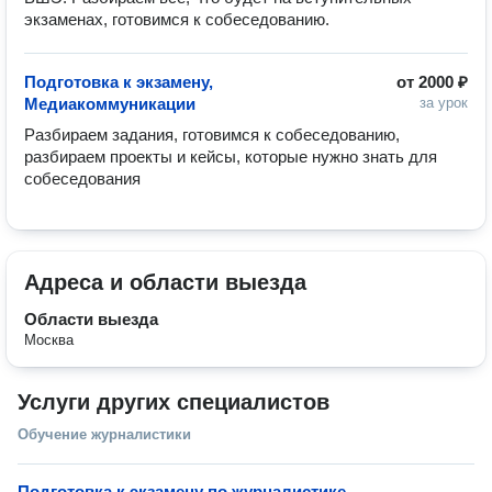
экзаменах, готовимся к собеседованию.
Подготовка к экзамену,
от
2000 ₽
Медиакоммуникации
за урок
Разбираем задания, готовимся к собеседованию, 
разбираем проекты и кейсы, которые нужно знать для 
собеседования
Адреса и области выезда
Области выезда
Москва
Услуги других специалистов
Обучение журналистики
Подготовка к экзамену по журналистике