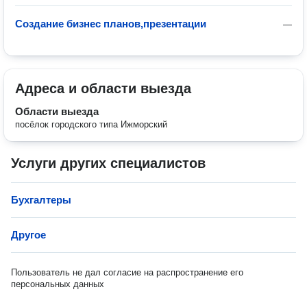
Создание бизнес планов,презентации
—
Адреса и области выезда
Области выезда
посёлок городского типа Ижморский
Услуги других специалистов
Бухгалтеры
Другое
Пользователь не дал согласие на распространение его
персональных данных