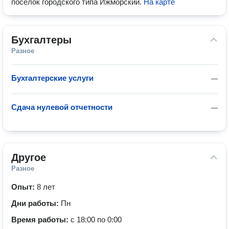
посёлок городского типа Ижморский
.
На карте
Бухгалтеры
Разное
Бухгалтерские услуги
—
Сдача нулевой отчетности
—
Другое
Разное
Опыт:
8 лет
Дни работы:
Пн
Время работы:
с 18:00 по 0:00