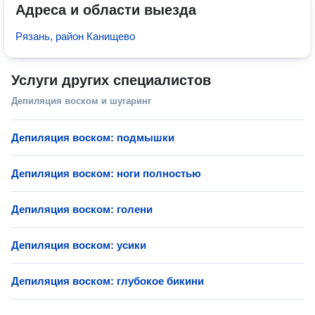
Адреса и области выезда
Рязань, район Канищево
Услуги других специалистов
Депиляция воском и шугаринг
Депиляция воском: подмышки
Депиляция воском: ноги полностью
Депиляция воском: голени
Депиляция воском: усики
Депиляция воском: глубокое бикини