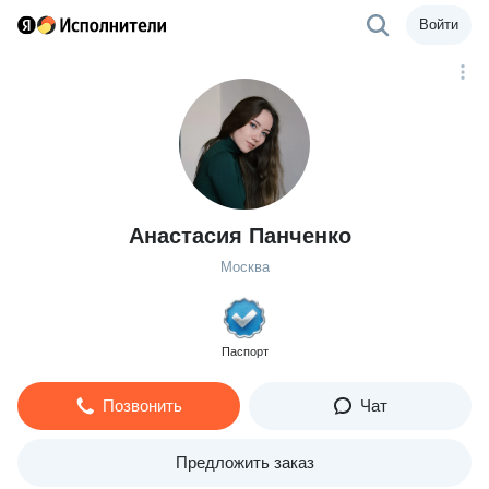
Войти
Анастасия Панченко
Москва
Паспорт
Позвонить
Чат
Предложить заказ