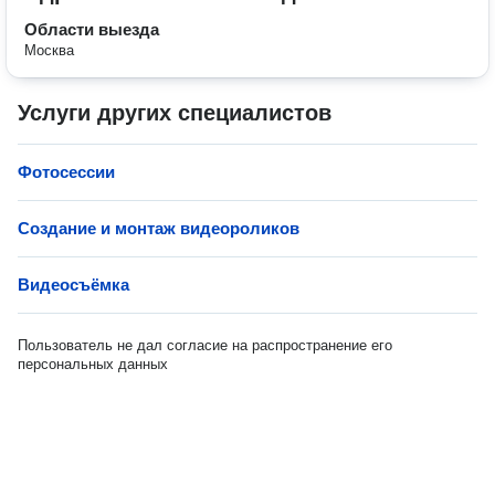
Области выезда
Москва
Услуги других специалистов
Фотосессии
Создание и монтаж видеороликов
Видеосъёмка
Пользователь не дал согласие на распространение его
персональных данных