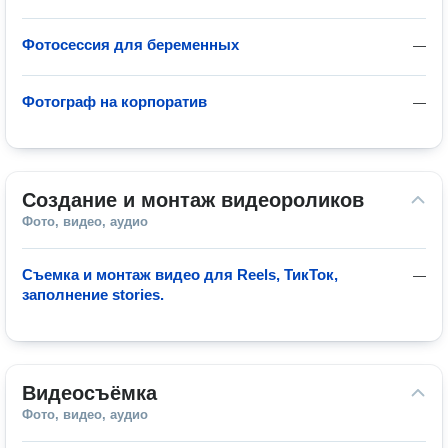
Фотосессия для беременных
—
Фотограф на корпоратив
—
Создание и монтаж видеороликов
Фото, видео, аудио
Съемка и монтаж видео для Reels, ТикТок,
—
заполнение stories.
Видеосъёмка
Фото, видео, аудио