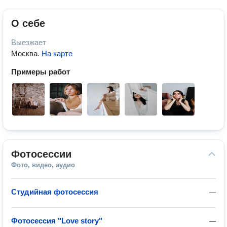
О себе
Выезжает
Москва
.
На карте
Примеры работ
Фотосессии
Фото, видео, аудио
Студийная фотосессия
—
Фотосессия "Love story"
—