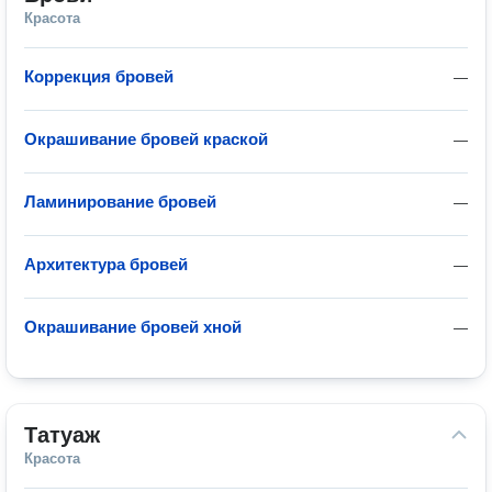
Красота
Коррекция бровей
—
Окрашивание бровей краской
—
Ламинирование бровей
—
Архитектура бровей
—
Окрашивание бровей хной
—
Татуаж
Красота