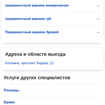
перманентный макияж межресничек
—
перманентный макияж губ
—
Перманентный макияж бровей
—
Адреса и области выезда
Коломна, проспект Кирова, 12
Услуги других специалистов
Ресницы
Брови