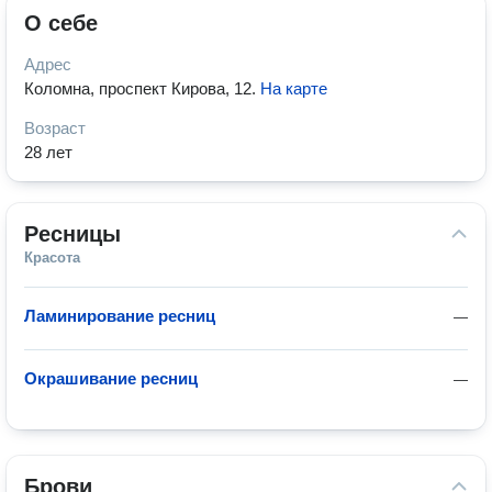
О себе
Адрес
Коломна, проспект Кирова, 12
.
На карте
Возраст
28 лет
Ресницы
Красота
Ламинирование ресниц
—
Окрашивание ресниц
—
Брови