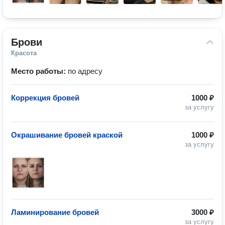
Брови
Красота
Место работы:
по адресу
Коррекция бровей
1000 ₽
за услугу
Окрашивание бровей краской
1000 ₽
за услугу
Ламинирование бровей
3000 ₽
за услугу