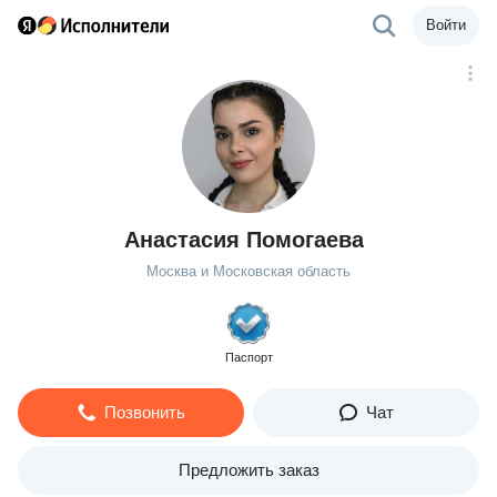
Войти
Анастасия Помогаева
Москва и Московская область
Паспорт
Позвонить
Чат
Предложить заказ