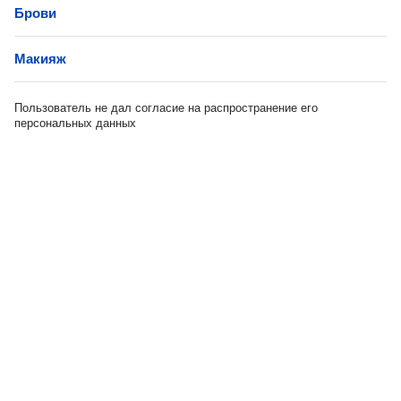
Брови
Макияж
Пользователь не дал согласие на распространение его
персональных данных