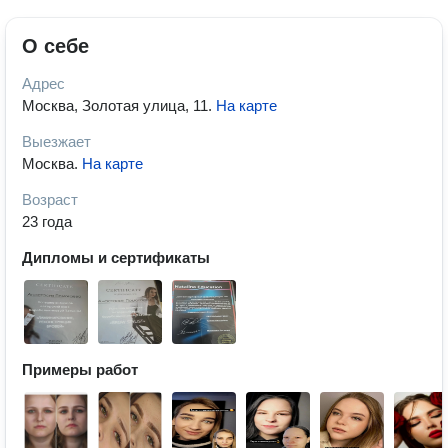
О себе
Адрес
Москва, Золотая улица, 11
.
На карте
Выезжает
Москва
.
На карте
Возраст
23 года
Дипломы и сертификаты
Примеры работ