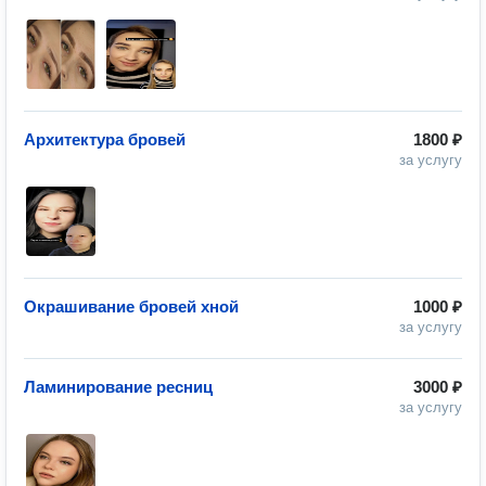
Архитектура бровей
1800 ₽
за услугу
Окрашивание бровей хной
1000 ₽
за услугу
Ламинирование ресниц
3000 ₽
за услугу