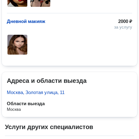
Дневной макияж
2000 ₽
за услугу
Адреса и области выезда
Москва, Золотая улица, 11
Области выезда
Москва
Услуги других специалистов