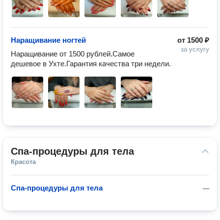
Наращивание ногтей
от
1500 ₽
за услугу
Наращивание от 1500 рублей.Самое 
дешевое в Ухте.Гарантия качества три недели.
Спа-процедуры для тела
Красота
Спа-процедуры для тела
—