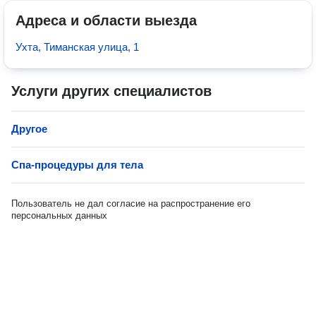
Адреса и области выезда
Ухта, Тиманская улица, 1
Услуги других специалистов
Другое
Спа-процедуры для тела
Пользователь не дал согласие на распространение его
персональных данных