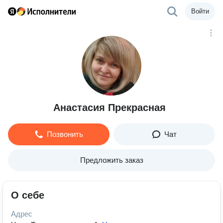
Войти
Анастасия Прекрасная
Позвонить
Чат
Предложить заказ
О себе
Адрес