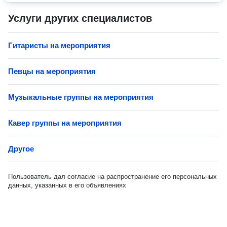
Услуги других специалистов
Гитаристы на мероприятия
Певцы на мероприятия
Музыкальные группы на мероприятия
Кавер группы на мероприятия
Другое
Пользователь дал согласие на распространение его персональных
данных, указанных в его объявлениях