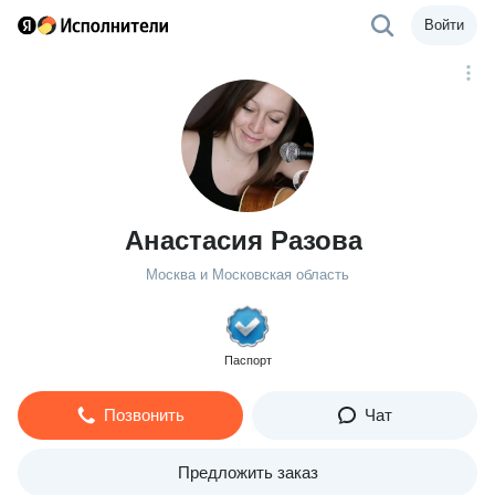
Войти
Анастасия Разова
Москва и Московская область
Паспорт
Позвонить
Чат
Предложить заказ