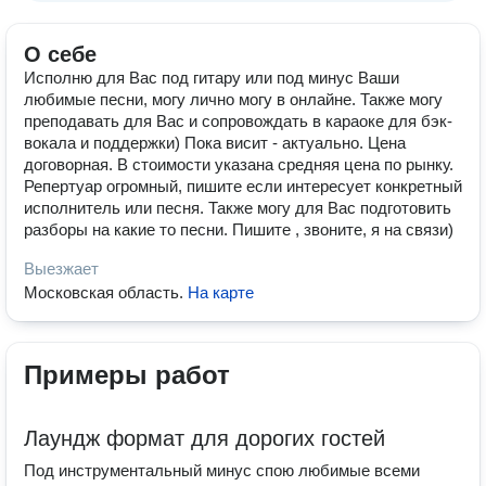
О себе
Исполню для Вас под гитару или под минус Ваши
любимые песни, могу лично могу в онлайне. Также могу
преподавать для Вас и сопровождать в караоке для бэк-
вокала и поддержки) Пока висит - актуально. Цена
договорная. В стоимости указана средняя цена по рынку.
Репертуар огромный, пишите если интересует конкретный
исполнитель или песня. Также могу для Вас подготовить
разборы на какие то песни. Пишите , звоните, я на связи)
Выезжает
Московская область
.
На карте
Примеры работ
Лаундж формат для дорогих гостей
Под инструментальный минус спою любимые всеми