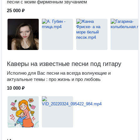
песни с моим фирменным звучанием
25 000 ₽
Каверы на известные песни под гитару
Исполню для Вас песни на всегда волнующие и
актуальные темы : про жизнь и про любовь
10 000 ₽