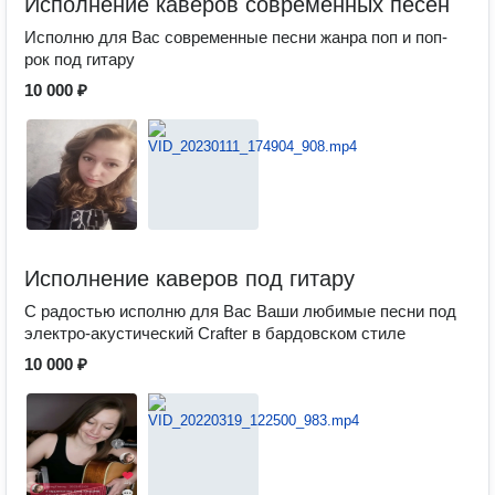
Исполнение каверов современных песен
Исполню для Вас современные песни жанра поп и поп-
рок под гитару
10 000 ₽
Исполнение каверов под гитару
С радостью исполню для Вас Ваши любимые песни под
электро-акустический Crafter в бардовском стиле
10 000 ₽