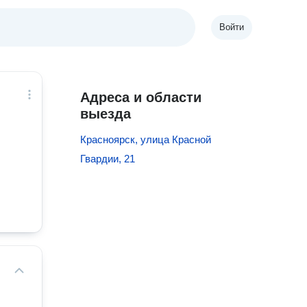
Войти
Адреса и области
выезда
Красноярск, улица Красной
Гвардии, 21