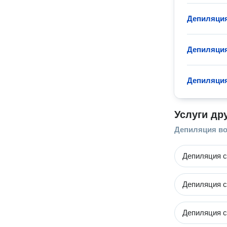
Депиляция
Депиляция
Депиляция
Услуги др
Депиляция во
Депиляция с
Депиляция с
Депиляция с