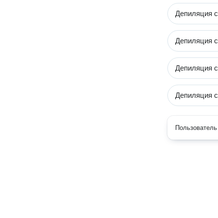
Депиляция с
Депиляция с
Депиляция с
Депиляция с
Пользователь 