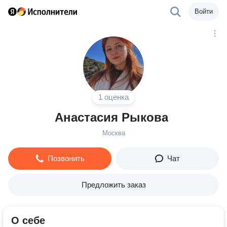
Войти
1 оценка
Анастасия Рыкова
Москва
Позвонить
Чат
Предложить заказ
О себе