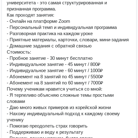
университета - это самая структурированная и
признанная программа.
Как проходят занятия:
- Онлайн на платформе Zoom
- Персональный темп и индивидуальная программа
- Разговорная практика на каждом уроке
- Приятные материалы, карточки, словари, мини-задания
- Домашние задания с обратной связью
Стоимость:
- Пробное занятие - 30 минут бесплатно
- Индивидуальное занятие - 45 минут / 800₽
- Индивидуальное занятие - 60 минут / 1000₽
- Абонемент на 8 занятий по 45 минут / 5500₽
- Абонемент на 8 занятий по 60 минут / 7000₽
Почему ученикам нравится учиться со мной:
- Я терпеливо объясняю сложные темы простыми
словами
- Даю много живых примеров из корейской жизни
- Нахожу индивидуальный подход к каждому своему
ученику
- Помогаю преодолеть страх говорить
- Поддерживаю и веду к результату