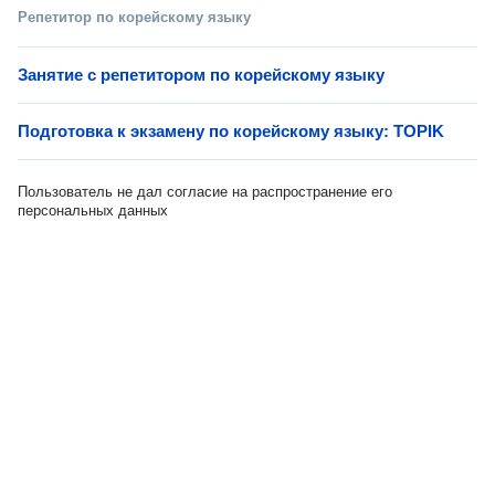
Репетитор по корейскому языку
Занятие с репетитором по корейскому языку
Подготовка к экзамену по корейскому языку: TOPIK
Пользователь не дал согласие на распространение его
персональных данных