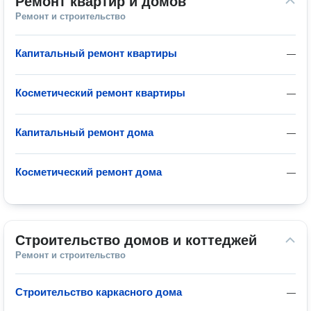
Ремонт квартир и домов
Ремонт и строительство
Капитальный ремонт квартиры
—
Косметический ремонт квартиры
—
Капитальный ремонт дома
—
Косметический ремонт дома
—
Строительство домов и коттеджей
Ремонт и строительство
Строительство каркасного дома
—