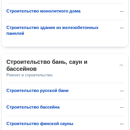
Строительство монолитного дома
—
Строительство здания из железобетонных
—
панелей
Строительство бань, саун и 
бассейнов
Ремонт и строительство
Строительство русской бани
—
Строительство бассейна
—
Строительство финской сауны
—