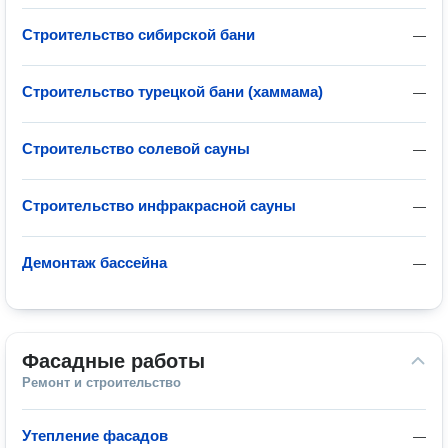
Строительство сибирской бани
—
Строительство турецкой бани (хаммама)
—
Строительство солевой сауны
—
Строительство инфракрасной сауны
—
Демонтаж бассейна
—
Фасадные работы
Ремонт и строительство
Утепление фасадов
—