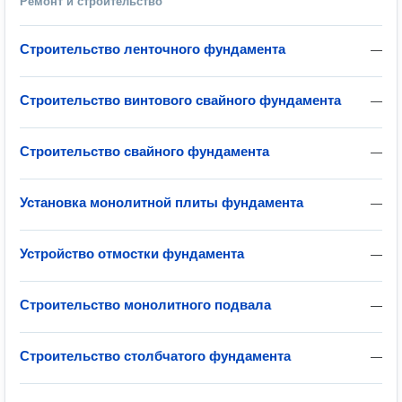
Ремонт и строительство
Строительство ленточного фундамента
—
Строительство винтового свайного фундамента
—
Строительство свайного фундамента
—
Установка монолитной плиты фундамента
—
Устройство отмостки фундамента
—
Строительство монолитного подвала
—
Строительство столбчатого фундамента
—