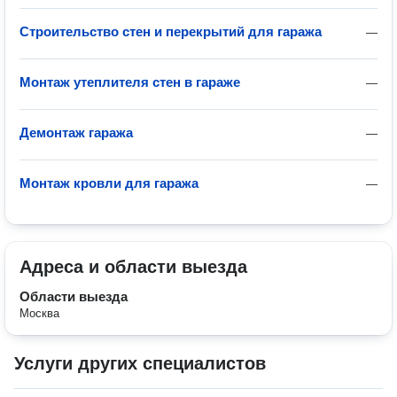
Строительство стен и перекрытий для гаража
—
Монтаж утеплителя стен в гараже
—
Демонтаж гаража
—
Монтаж кровли для гаража
—
Адреса и области выезда
Области выезда
Москва
Услуги других специалистов