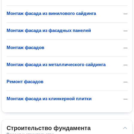
Монтаж фасада из винилового сайдинга
—
Монтаж фасада из фасадных панелей
—
Монтаж фасадов
—
Монтаж фасада из металлического сайдинга
—
Ремонт фасадов
—
Монтаж фасада из клинкерной плитки
—
Строительство фундамента