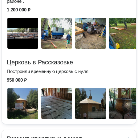
районе .
1 200 000 ₽
Церковь в Рассказовке
Построили временную церковь с нуля.
950 000 ₽