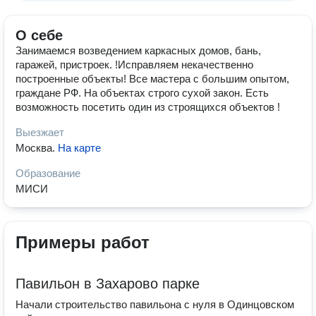
О себе
Занимаемся возведением каркасных домов, бань,
гаражей, пристроек. !Исправляем некачественно
построенные объекты! Все мастера с большим опытом,
граждане РФ. На объектах строго сухой закон. Есть
возможность посетить один из строящихся объектов !
Выезжает
Москва
.
На карте
Образование
МИСИ
Примеры работ
Павильон в Захарово парке
Начали строительство павильона с нуля в Одинцовском