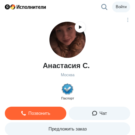
Войти
Анастасия С.
Москва
Паспорт
Позвонить
Чат
Предложить заказ