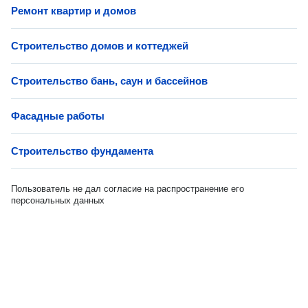
Ремонт квартир и домов
Строительство домов и коттеджей
Строительство бань, саун и бассейнов
Фасадные работы
Строительство фундамента
Пользователь не дал согласие на распространение его
персональных данных