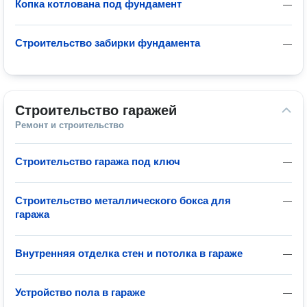
Копка котлована под фундамент
—
Строительство забирки фундамента
—
Строительство гаражей
Ремонт и строительство
Строительство гаража под ключ
—
Строительство металлического бокса для
—
гаража
Внутренняя отделка стен и потолка в гараже
—
Устройство пола в гараже
—