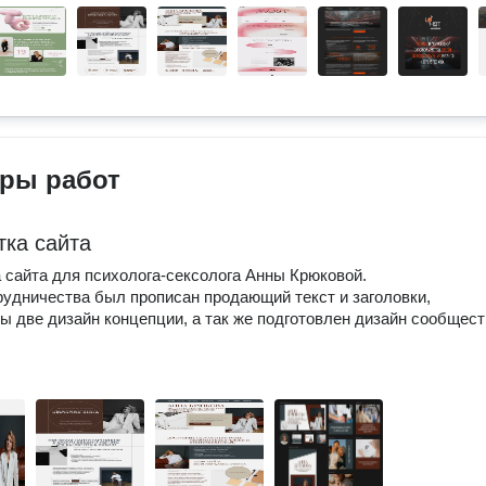
ры работ
тка сайта
 сайта для психолога-сексолога Анны Крюковой.
рудничества был прописан продающий текст и заголовки,
ы две дизайн концепции, а так же подготовлен дизайн сообщест