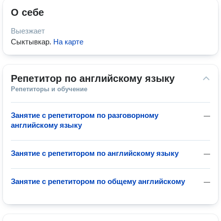
О себе
Выезжает
Сыктывкар
.
На карте
Репетитор по английскому языку
Репетиторы и обучение
Занятие с репетитором по разговорному
—
английскому языку
Занятие с репетитором по английскому языку
—
Занятие с репетитором по общему английскому
—