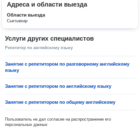
Адреса и области выезда
Области выезда
Сыктывкар
Услуги других специалистов
Репетитор по английскому языку
Занятие с репетитором по разговорному английскому
языку
Занятие с репетитором по английскому языку
Занятие с репетитором по общему английскому
Пользователь не дал согласие на распространение его
персональных данных