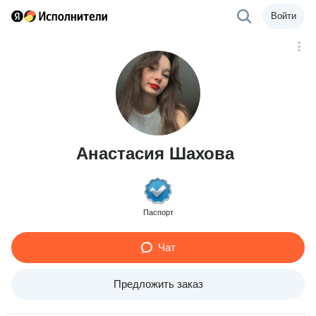
Войти
Анастасия Шахова
Паспорт
Чат
Предложить заказ