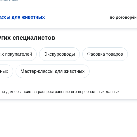
ассы для животных
по договорён
угих специалистов
ых покупателей
Экскурсоводы
Фасовка товаров
тных
Мастер-классы для животных
не дал согласие на распространение его персональных данных