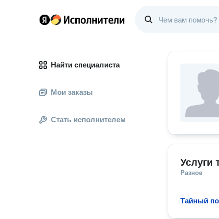
Найти специалиста
Мои заказы
Стать исполнителем
Услуги 
Разное
Тайный по