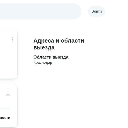
Войти
Адреса и области
выезда
Области выезда
Краснодар
ности