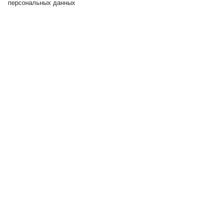
персональных данных