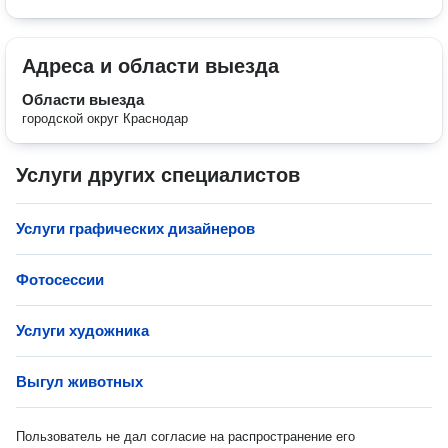
Адреса и области выезда
Области выезда
городской округ Краснодар
Услуги других специалистов
Услуги графических дизайнеров
Фотосессии
Услуги художника
Выгул животных
Пользователь не дал согласие на распространение его