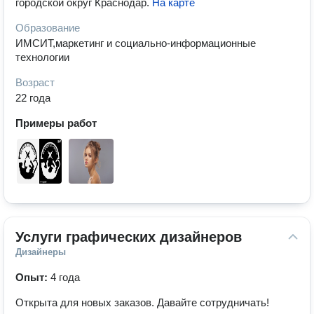
городской округ Краснодар
.
На карте
Образование
ИМСИТ,маркетинг и социально-информационные
технологии
Возраст
22 года
Примеры работ
Услуги графических дизайнеров
Дизайнеры
Опыт:
4 года
Открыта для новых заказов. Давайте сотрудничать!