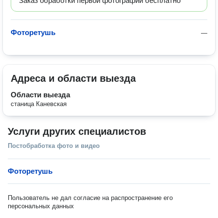
Заказ обработки первой фотографии бесплатно
Фоторетушь
—
Адреса и области выезда
Области выезда
станица Каневская
Услуги других специалистов
Постобработка фото и видео
Фоторетушь
Пользователь не дал согласие на распространение его
персональных данных