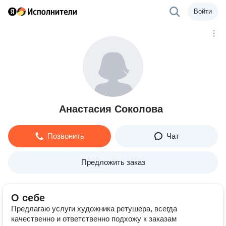
Войти
Анастасия Соколова
Позвонить
Чат
Предложить заказ
О себе
Предлагаю услуги художника ретушера, всегда
качественно и ответственно подхожу к заказам