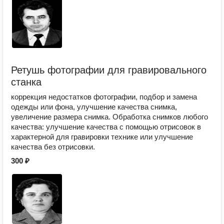
Ретушь фотографии для гравировального
станка
коррекция недостатков фотографии, подбор и замена
одежды или фона, улучшение качества снимка,
увеличение размера снимка. Обработка снимков любого
качества: улучшение качества с помощью отрисовок в
характерной для гравировки технике или улучшение
качества без отрисовки.
300 ₽