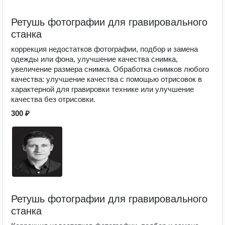
Ретушь фотографии для гравировального
станка
коррекция недостатков фотографии, подбор и замена
одежды или фона, улучшение качества снимка,
увеличение размера снимка. Обработка снимков любого
качества: улучшение качества с помощью отрисовок в
характерной для гравировки технике или улучшение
качества без отрисовки.
300 ₽
Ретушь фотографии для гравировального
станка