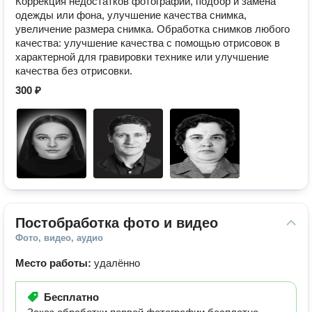
Коррекция недостатков фотографии, подбор и замена
одежды или фона, улучшение качества снимка,
увеличение размера снимка. Обработка снимков любого
качества: улучшение качества с помощью отрисовок в
характерной для гравировки технике или улучшение
качества без отрисовки.
300 ₽
Постобработка фото и видео
Фото, видео, аудио
Место работы:
удалённо
Бесплатно