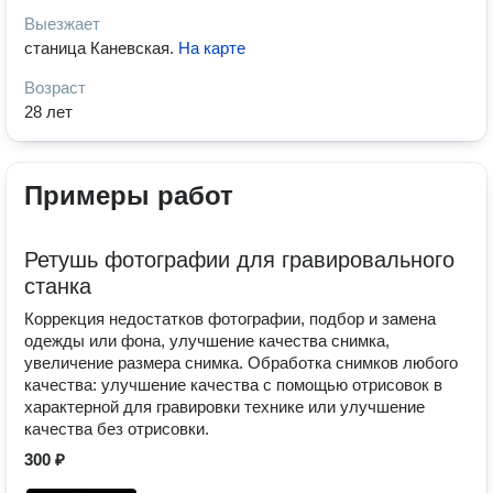
Выезжает
станица Каневская
.
На карте
Возраст
28 лет
Примеры работ
Ретушь фотографии для гравировального
станка
Коррекция недостатков фотографии, подбор и замена
одежды или фона, улучшение качества снимка,
увеличение размера снимка. Обработка снимков любого
качества: улучшение качества с помощью отрисовок в
характерной для гравировки технике или улучшение
качества без отрисовки.
300 ₽