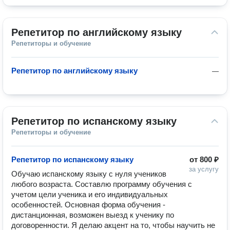
Репетитор по английскому языку
Репетиторы и обучение
Репетитор по английскому языку
—
Репетитор по испанскому языку
Репетиторы и обучение
Репетитор по испанскому языку
от
800 ₽
за услугу
Обучаю испанскому языку с нуля учеников 
любого возраста. Составлю программу обучения с 
учетом цели ученика и его индивидуальных 
особенностей. Основная форма обучения - 
дистанционная, возможен выезд к ученику по 
договоренности. Я делаю акцент на то, чтобы научить не 