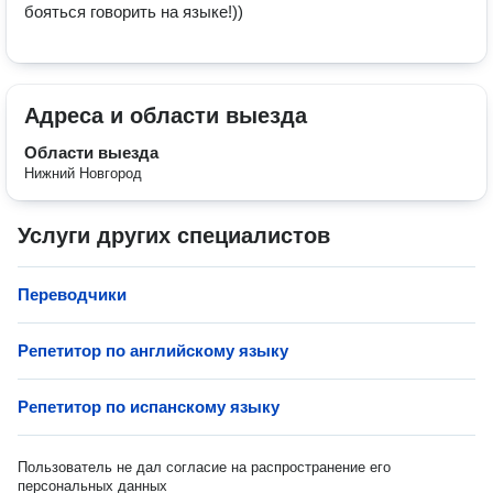
бояться говорить на языке!)) 
Адреса и области выезда
Области выезда
Нижний Новгород
Услуги других специалистов
Переводчики
Репетитор по английскому языку
Репетитор по испанскому языку
Пользователь не дал согласие на распространение его
персональных данных