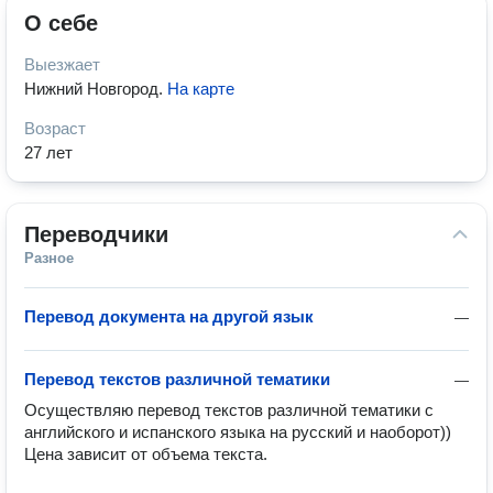
О себе
Выезжает
Нижний Новгород
.
На карте
Возраст
27 лет
Переводчики
Разное
Перевод документа на другой язык
—
Перевод текстов различной тематики
—
Осуществляю перевод текстов различной тематики с 
английского и испанского языка на русский и наоборот)) 
Цена зависит от объема текста. 