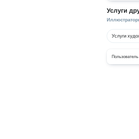
Услуги др
Иллюстрато
Услуги худо
Пользователь 