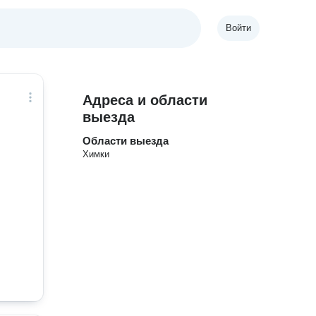
Войти
Адреса и области
выезда
Области выезда
Химки