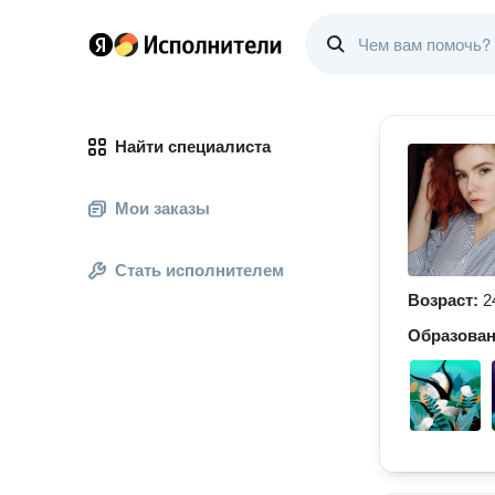
Найти специалиста
Мои заказы
Стать исполнителем
Возраст:
2
Образова