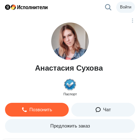
Войти
Анастасия Сухова
Паспорт
Позвонить
Чат
Предложить заказ