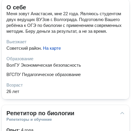
О себе
Меня зовут Анастасия, мне 22 года. Являюсь студентом
двух ведущих ВУЗов г. Волгограда. Подготовлю Вашего
ребёнка к ОГЭ по биологии с применением современных
методик. Беру деньги за результат, а не за время.
Выезжает
Советский район
.
На карте
Образование
ВолГУ Экономическая безопасность
ВГСПУ Педагогическое образование
Возраст
26 лет
Репетитор по биологии
Репетиторы и обучение
Опыт:
4 года