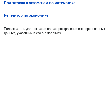
Подготовка к экзаменам по математике
Репетитор по экономике
Пользователь дал согласие на распространение его персональных
данных, указанных в его объявлениях