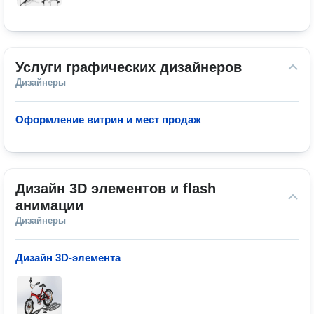
Услуги графических дизайнеров
Дизайнеры
Оформление витрин и мест продаж
—
Дизайн 3D элементов и flash 
анимации
Дизайнеры
Дизайн 3D-элемента
—