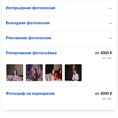
Интерьерная фотосессия
—
Выездная фотосессия
—
Рекламная фотосессия
—
Репортажная фотосъёмка
от
4000 ₽
за час
Фотограф на корпоратив
от
4000 ₽
за час