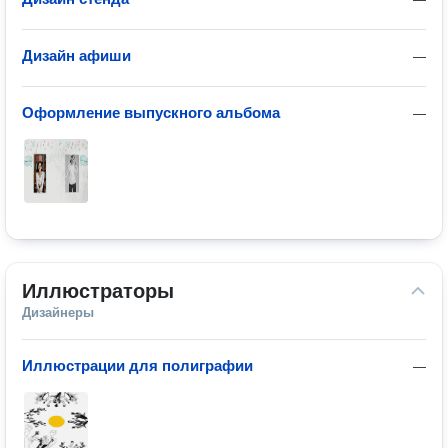
Дизайн афиши
—
Оформление выпускного альбома
—
Иллюстраторы
Дизайнеры
Иллюстрации для полиграфии
—