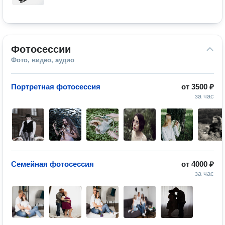
Фотосессии
Фото, видео, аудио
Портретная фотосессия
от
3500 ₽
за час
Семейная фотосессия
от
4000 ₽
за час