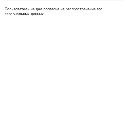
Пользователь не дал согласие на распространение его
персональных данных