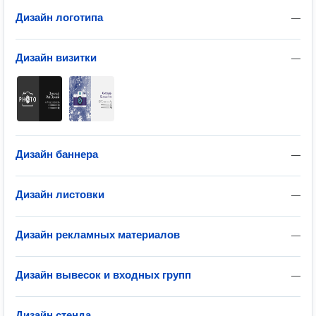
Дизайн логотипа
—
Дизайн визитки
—
Дизайн баннера
—
Дизайн листовки
—
Дизайн рекламных материалов
—
Дизайн вывесок и входных групп
—
Дизайн стенда
—