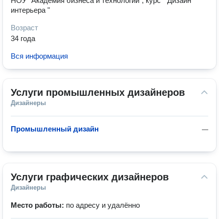
НОУ "Академия бизнеса и технологий", курс " Дизайн
интерьера "
Возраст
34 года
Вся информация
Услуги промышленных дизайнеров
Дизайнеры
Промышленный дизайн
—
Услуги графических дизайнеров
Дизайнеры
Место работы:
по адресу и удалённо