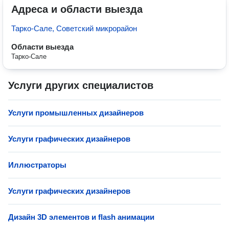
Адреса и области выезда
Тарко-Сале, Советский микрорайон
Области выезда
Тарко-Сале
Услуги других специалистов
Услуги промышленных дизайнеров
Услуги графических дизайнеров
Иллюстраторы
Услуги графических дизайнеров
Дизайн 3D элементов и flash анимации