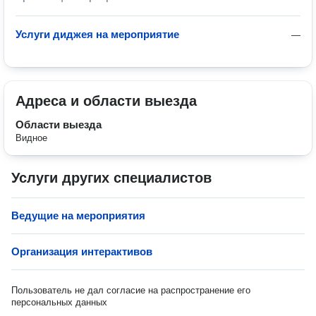
Услуги диджея на мероприятие
—
Адреса и области выезда
Области выезда
Видное
Услуги других специалистов
Ведущие на мероприятия
Организация интерактивов
Пользователь не дал согласие на распространение его
персональных данных