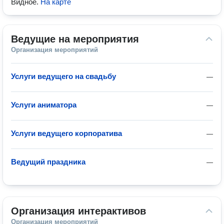
Видное
.
На карте
Ведущие на мероприятия
Организация мероприятий
Услуги ведущего на свадьбу
—
Услуги аниматора
—
Услуги ведущего корпоратива
—
Ведущий праздника
—
Организация интерактивов
Организация мероприятий