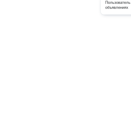
Пользователь 
объявлениях