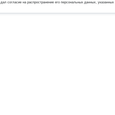
дал согласие на распространение его персональных данных, указанных 
Наверх