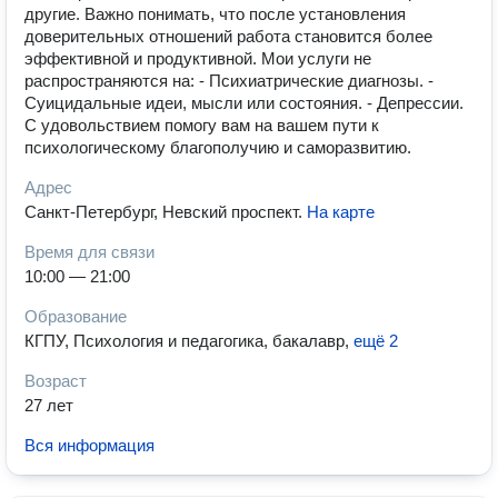
другие. Важно понимать, что после установления
доверительных отношений работа становится более
эффективной и продуктивной. Мои услуги не
распространяются на: - Психиатрические диагнозы. -
Суицидальные идеи, мысли или состояния. - Депрессии.
С удовольствием помогу вам на вашем пути к
психологическому благополучию и саморазвитию.
Адрес
Санкт-Петербург, Невский проспект
.
На карте
Время для связи
10:00 — 21:00
Образование
КГПУ, Психология и педагогика, бакалавр
,
ещё 2
Возраст
27 лет
Вся информация