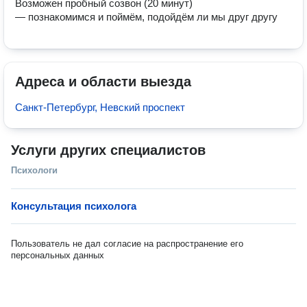
Возможен пробный созвон (20 минут)

— познакомимся и поймём, подойдём ли мы друг другу
Адреса и области выезда
Санкт-Петербург, Невский проспект
Услуги других специалистов
Психологи
Консультация психолога
Пользователь не дал согласие на распространение его
персональных данных