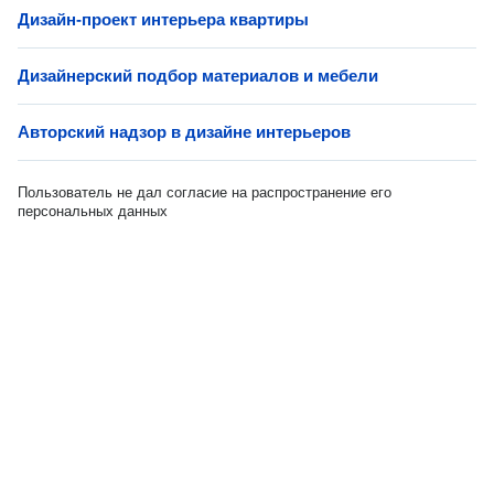
Дизайн-проект интерьера квартиры
Дизайнерский подбор материалов и мебели
Авторский надзор в дизайне интерьеров
Пользователь не дал согласие на распространение его
персональных данных