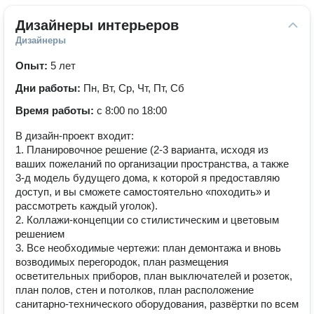
Дизайнеры интерьеров
Дизайнеры
Опыт:
5 лет
Дни работы:
Пн, Вт, Ср, Чт, Пт, Сб
Время работы:
с 8:00 по 18:00
В дизайн-проект входит:
1. Планировочное решение (2-3 варианта, исходя из
ваших пожеланий по организации пространства, а также
3-д модель будущего дома, к которой я предоставляю
доступ, и вы сможете самостоятельно «походить» и
рассмотреть каждый уголок).
2. Коллажи-концепции со стилистическим и цветовым
решением
3. Все необходимые чертежи: план демонтажа и вновь
возводимых перегородок, план размещения
осветительных приборов, план выключателей и розеток,
план полов, стен и потолков, план расположение
санитарно-технического оборудования, развёртки по всем