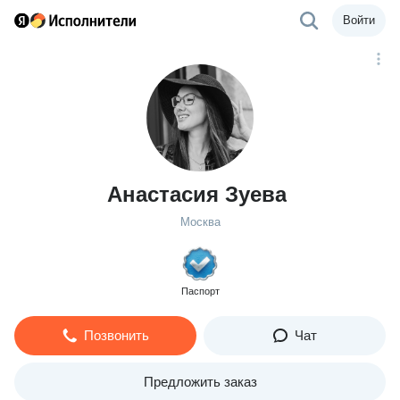
Войти
Анастасия Зуева
Москва
Паспорт
Позвонить
Чат
Предложить заказ