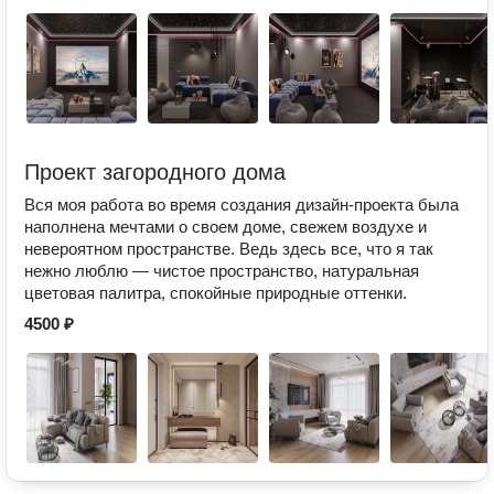
Проект загородного дома
Вся моя работа во время создания дизайн-проекта была
наполнена мечтами о своем доме, свежем воздухе и
невероятном пространстве. Ведь здесь все, что я так
нежно люблю — чистое пространство, натуральная
цветовая палитра, спокойные природные оттенки.
4500 ₽