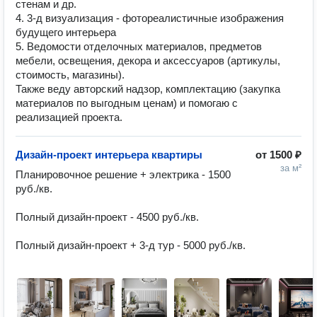
стенам и др.
4. 3-д визуализация - фотореалистичные изображения
будущего интерьера
5. Ведомости отделочных материалов, предметов
мебели, освещения, декора и аксессуаров (артикулы,
стоимость, магазины).
Также веду авторский надзор, комплектацию (закупка
материалов по выгодным ценам) и помогаю с
реализацией проекта.
Дизайн-проект интерьера квартиры
от
1500 ₽
за м²
Планировочное решение + электрика - 1500 
руб./кв.

Полный дизайн-проект - 4500 руб./кв.

Полный дизайн-проект + 3-д тур - 5000 руб./кв.
