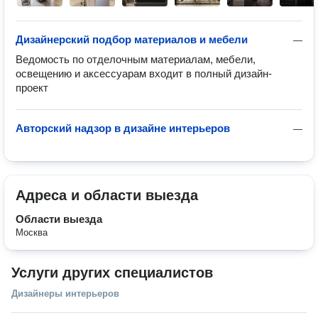
Дизайнерский подбор материалов и мебели
—
Ведомость по отделочным материалам, мебели, 
освещению и аксессуарам входит в полный дизайн-
проект 
Авторский надзор в дизайне интерьеров
—
Адреса и области выезда
Области выезда
Москва
Услуги других специалистов
Дизайнеры интерьеров