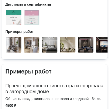
Дипломы и сертификаты
Примеры работ
Примеры работ
Проект домашнего кинотеатра и спортзала
в загородном доме
Общая площадь кинозала, спортзала и кладовой - 84 кв.
4500 ₽