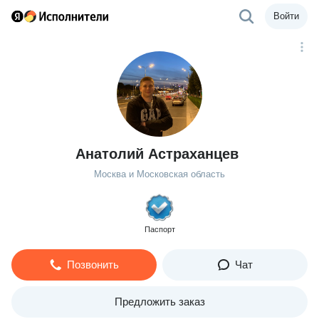
Войти
Анатолий Астраханцев
Москва и Московская область
Паспорт
Позвонить
Чат
Предложить заказ