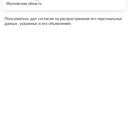
Московская область
Пользователь дал согласие на распространение его персональных
данных, указанных в его объявлениях