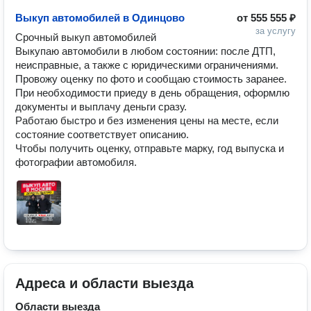
Выкуп автомобилей в Одинцово
от
555 555 ₽
за услугу
Срочный выкуп автомобилей

Выкупаю автомобили в любом состоянии: после ДТП, 
неисправные, а также с юридическими ограничениями.

Провожу оценку по фото и сообщаю стоимость заранее. 
При необходимости приеду в день обращения, оформлю 
документы и выплачу деньги сразу.

Работаю быстро и без изменения цены на месте, если 
состояние соответствует описанию.

Чтобы получить оценку, отправьте марку, год выпуска и 
фотографии автомобиля.
Адреса и области выезда
Области выезда