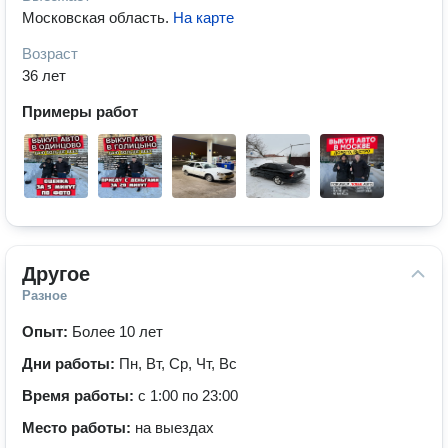
Московская область
.
На карте
Возраст
36 лет
Примеры работ
Другое
Разное
Опыт:
Более 10 лет
Дни работы:
Пн, Вт, Ср, Чт, Вс
Время работы:
с 1:00 по 23:00
Место работы:
на выездах