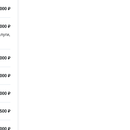
000 ₽
 000 ₽
уги, 
 000 ₽
 000 ₽
000 ₽
500 ₽
 000 ₽