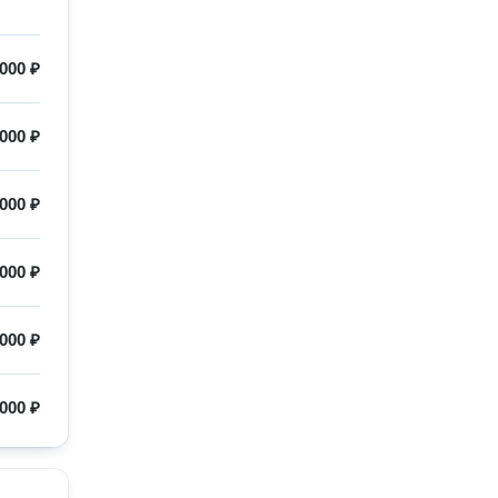
 000 ₽
000 ₽
000 ₽
 000 ₽
000 ₽
 000 ₽