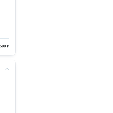
500 ₽