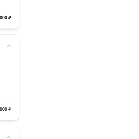
 000 ₽
 000 ₽