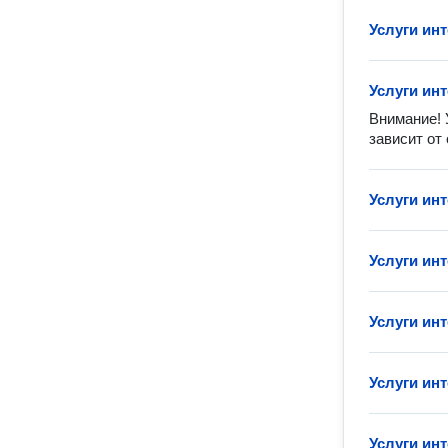
Услуги ин
Услуги ин
Внимание! 
зависит от
Услуги ин
Услуги ин
Услуги ин
Услуги ин
Услуги ин