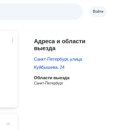
Войти
Адреса и области
выезда
Санкт-Петербург, улица
Куйбышева, 24
Области выезда
Санкт-Петербург