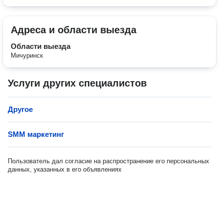
Адреса и области выезда
Области выезда
Мичуринск
Услуги других специалистов
Другое
SMM маркетинг
Пользователь дал согласие на распространение его персональных
данных, указанных в его объявлениях