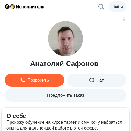
Войти
Анатолий Сафонов
Позвонить
Чат
Предложить заказ
О себе
Прохожу обучение на курсе таргет и смм хочу набраться
опыта для дальнейшей работе в этой сфере.