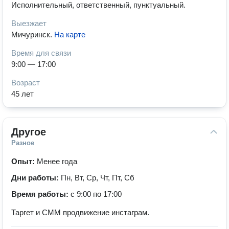
Исполнительный, ответственный, пунктуальный.
Выезжает
Мичуринск
.
На карте
Время для связи
9:00 — 17:00
Возраст
45 лет
Другое
Разное
Опыт:
Менее года
Дни работы:
Пн, Вт, Ср, Чт, Пт, Сб
Время работы:
с 9:00 по 17:00
Таргет и СММ продвижение инстаграм.