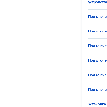
устройств
Подключен
Подключен
Подключен
Подключен
Подключе
Подключен
Установка