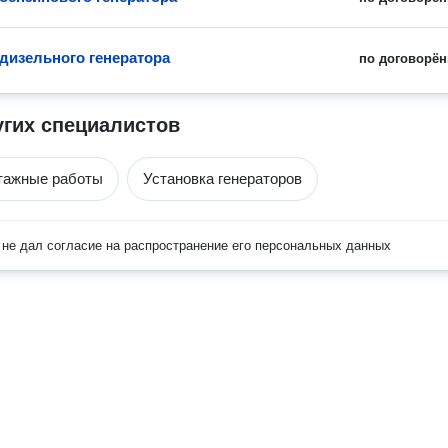
 дизельного генератора
по договорён
угих специалистов
тажные работы
Установка генераторов
не дал согласие на распространение его персональных данных