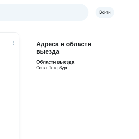
Войти
Адреса и области
выезда
Области выезда
Санкт-Петербург