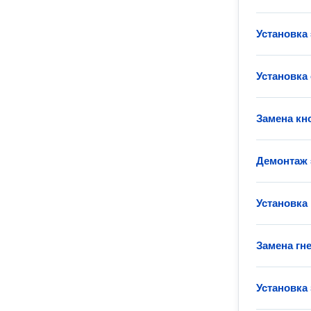
Установка
Установка
Замена кн
Демонтаж 
Установка
Замена гн
Установка 