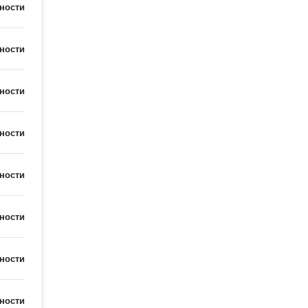
ности
ности
ности
ности
ности
ности
ности
ности