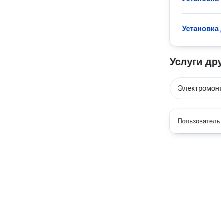
Установка
Услуги др
Электромон
Пользователь 