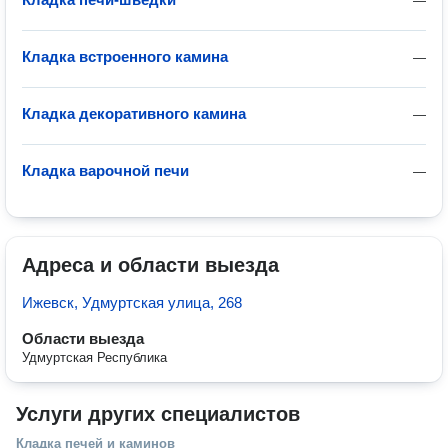
—
Кладка встроенного камина
—
Кладка декоративного камина
—
Кладка варочной печи
—
Адреса и области выезда
Ижевск, Удмуртская улица, 268
Области выезда
Удмуртская Республика
Услуги других специалистов
Кладка печей и каминов