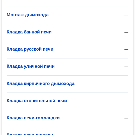
Монтаж дымохода
—
Кладка банной печи
—
Кладка русской печи
—
Кладка уличной печи
—
Кладка кирпичного дымохода
—
Кладка отопительной печи
—
Кладка печи-голландки
—
Кладка печи-шведки