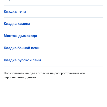
Кладка печи
Кладка камина
Монтаж дымохода
Кладка банной печи
Кладка русской печи
Пользователь не дал согласие на распространение его
персональных данных