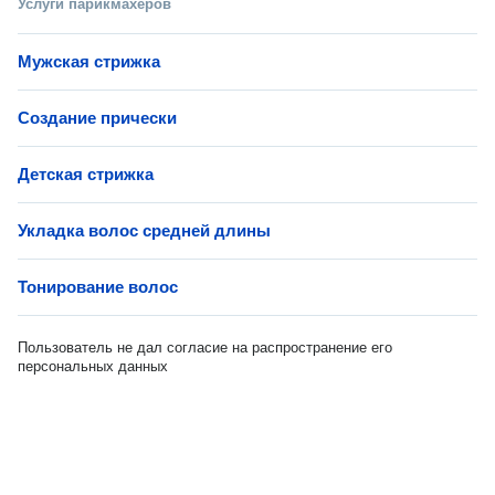
Услуги парикмахеров
Мужская стрижка
Создание прически
Детская стрижка
Укладка волос средней длины
Тонирование волос
Пользователь не дал согласие на распространение его
персональных данных