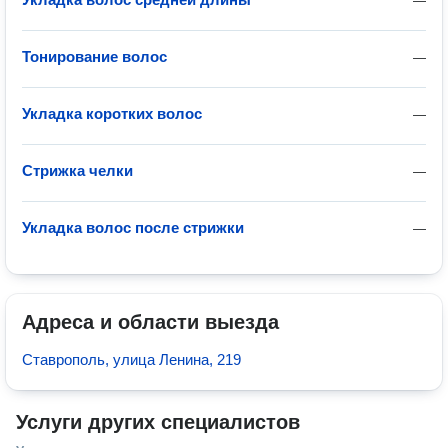
—
Тонирование волос
—
Укладка коротких волос
—
Стрижка челки
—
Укладка волос после стрижки
—
Адреса и области выезда
Ставрополь, улица Ленина, 219
Услуги других специалистов