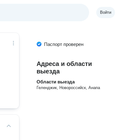
Войти
Паспорт проверен
Адреса и области
выезда
Области выезда
Геленджик, Новороссийск, Анапа