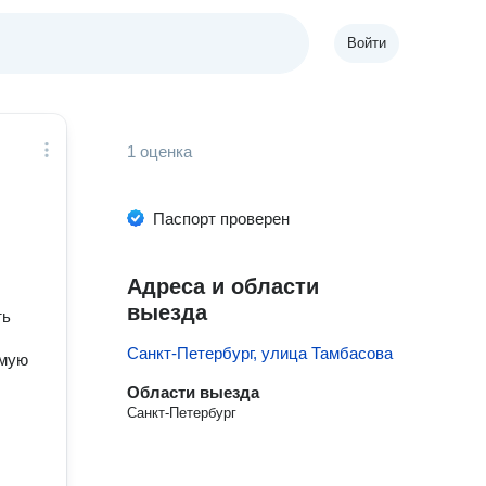
Войти
1 оценка
Паспорт проверен
Адреса и области
выезда
ть
Санкт-Петербург, улица Тамбасова
емую
Области выезда
Санкт-Петербург