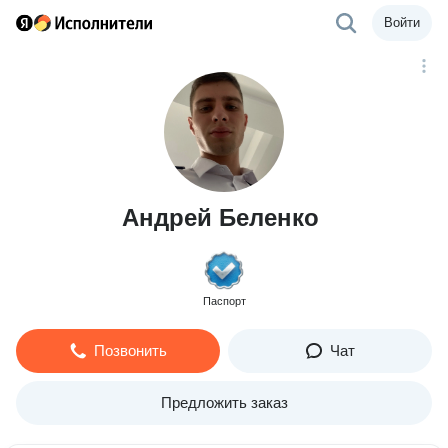
Войти
Андрей Беленко
Паспорт
Позвонить
Чат
Предложить заказ