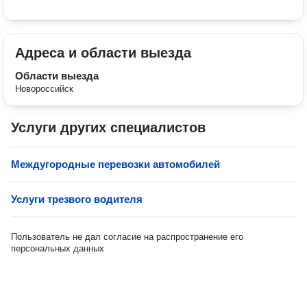
Адреса и области выезда
Области выезда
Новороссийск
Услуги других специалистов
Междугородные перевозки автомобилей
Услуги трезвого водителя
Пользователь не дал согласие на распространение его
персональных данных