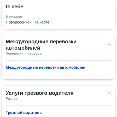
О себе
Выезжает
Новороссийск
.
На карте
Междугородные перевозки 
автомобилей
Перевозки и курьеры
Междугородные перевозки автомобилей
—
Услуги трезвого водителя
Разное
Трезвый водитель
—