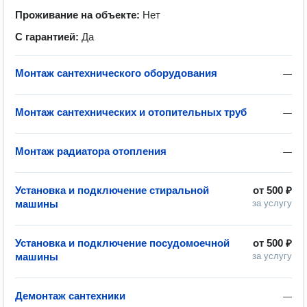
Проживание на объекте:
Нет
С гарантией:
Да
Монтаж сантехнического оборудования
—
Монтаж сантехнических и отопительных труб
—
Монтаж радиатора отопления
—
Установка и подключение стиральной
от
500 ₽
машины
за услугу
Установка и подключение посудомоечной
от
500 ₽
машины
за услугу
Демонтаж сантехники
—