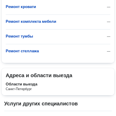
Ремонт кровати
—
Ремонт комплекта мебели
—
Ремонт тумбы
—
Ремонт стеллажа
—
Адреса и области выезда
Области выезда
Санкт-Петербург
Услуги других специалистов