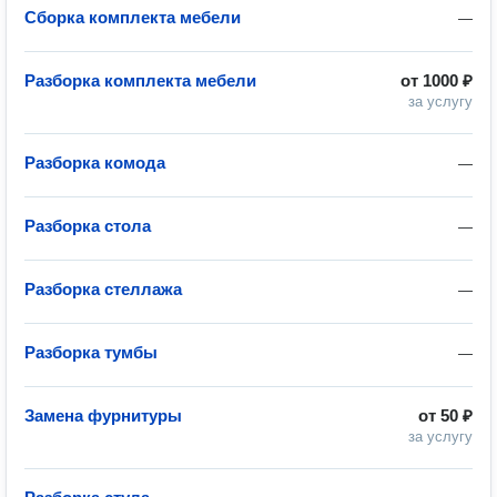
Сборка комплекта мебели
—
Разборка комплекта мебели
от
1000 ₽
за услугу
Разборка комода
—
Разборка стола
—
Разборка стеллажа
—
Разборка тумбы
—
Замена фурнитуры
от
50 ₽
за услугу