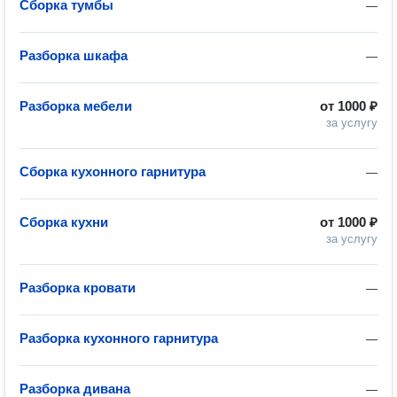
Сборка тумбы
—
Разборка шкафа
—
Разборка мебели
от
1000 ₽
за услугу
Сборка кухонного гарнитура
—
Сборка кухни
от
1000 ₽
за услугу
Разборка кровати
—
Разборка кухонного гарнитура
—
Разборка дивана
—