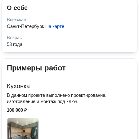
О себе
Выезжает
Санкт-Петербург
.
На карте
Возраст
53 года
Примеры работ
Кухонка
В данном проекте выполнено проектирование,
изготовление и монтаж под ключ.
100 000 ₽