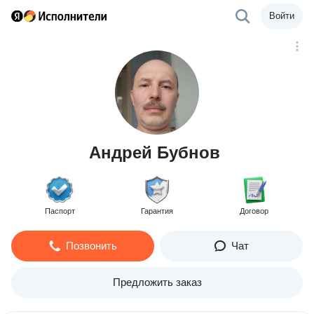
Войти
Андрей Бубнов
Паспорт
Гарантия
Договор
Позвонить
Чат
Предложить заказ