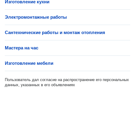
Изготовление кухни
Электромонтажные работы
Сантехнические работы и монтаж отопления
Мастера на час
Изготовление мебели
Пользователь дал согласие на распространение его персональных
данных, указанных в его объявлениях