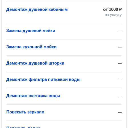
Демонтаж душевой кабиным
от
1000 ₽
за услугу
Замена душевой лейки
—
Замена кухонной мойки
—
Демонтаж душевой шторки
—
Демонтаж фильтра питьевой воды
—
Демонтаж счетчика воды
—
Повесить зеркало
—