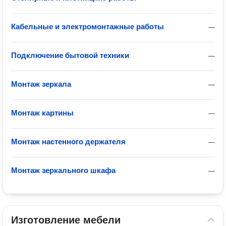
Кабельные и электромонтажные работы
—
Подключение бытовой техники
—
Монтаж зеркала
—
Монтаж картины
—
Монтаж настенного держателя
—
Монтаж зеркального шкафа
—
Изготовление мебели