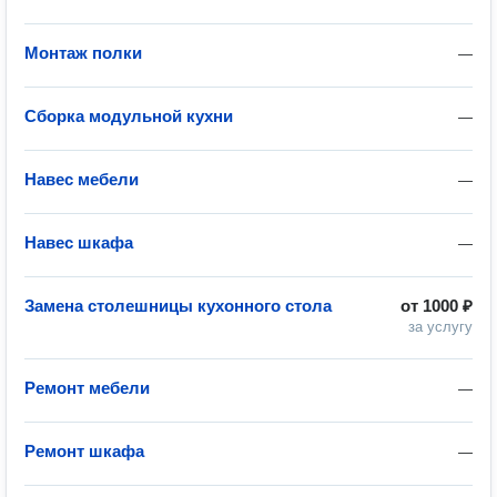
Монтаж полки
—
Сборка модульной кухни
—
Навес мебели
—
Навес шкафа
—
Замена столешницы кухонного стола
от
1000 ₽
за услугу
Ремонт мебели
—
Ремонт шкафа
—