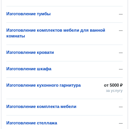
Изготовление тумбы
—
Изготовление комплектов мебели для ванной
—
комнаты
Изготовление кровати
—
Изготовление шкафа
—
Изготовление кухонного гарнитура
от
5000 ₽
за услугу
Изготовление комплекта мебели
—
Изготовление стеллажа
—