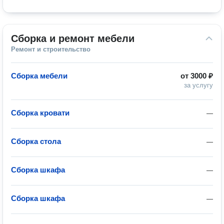
Сборка и ремонт мебели
Ремонт и строительство
Сборка мебели
от
3000 ₽
за услугу
Сборка кровати
—
Сборка стола
—
Сборка шкафа
—
Сборка шкафа
—