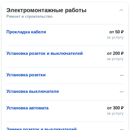
Электромонтажные работы
Ремонт и строительство
Прокладка кабеля
от
50 ₽
за услугу
Установка розеток и выключателей
от
200 ₽
за услугу
Установка розетки
—
Установка выключателя
—
Установка автомата
от
300 ₽
за услугу
Замена розеток и выключателей
—