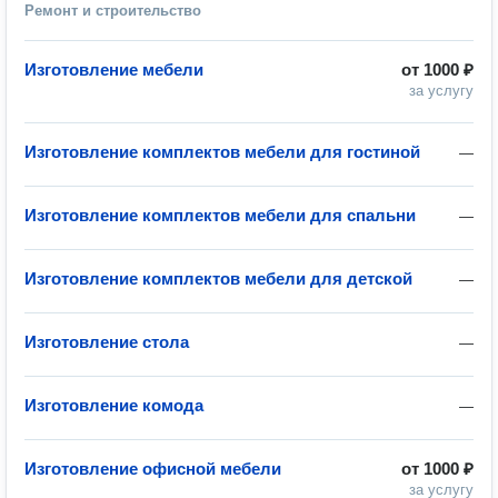
Ремонт и строительство
Изготовление мебели
от
1000 ₽
за услугу
Изготовление комплектов мебели для гостиной
—
Изготовление комплектов мебели для спальни
—
Изготовление комплектов мебели для детской
—
Изготовление стола
—
Изготовление комода
—
Изготовление офисной мебели
от
1000 ₽
за услугу