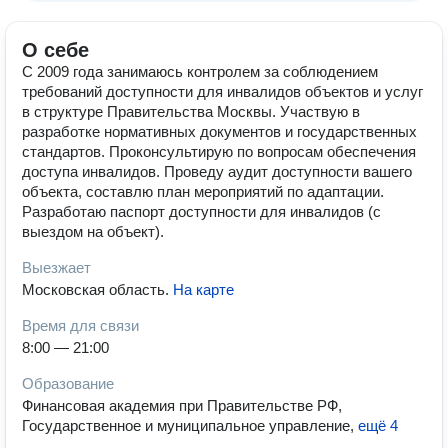
О себе
С 2009 года занимаюсь контролем за соблюдением
требований доступности для инвалидов объектов и услуг
в структуре Правительства Москвы. Участвую в
разработке нормативных документов и государственных
стандартов. Проконсультирую по вопросам обеспечения
доступа инвалидов. Проведу аудит доступности вашего
объекта, составлю план мероприятий по адаптации.
Разработаю паспорт доступности для инвалидов (с
выездом на объект).
Выезжает
Московская область
.
На карте
Время для связи
8:00 — 21:00
Образование
Финансовая академия при Правительстве РФ,
Государственное и муниципальное управление
,
ещё 4