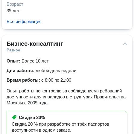
Возраст
39 лет
Вся информация
Бизнес-консалтинг
Разное
Опыт:
Более 10 лет
Дни работы:
любой день недели
Время работы:
с 8:00 по 21:00
Опыт работы по контролю за соблюдением требований
доступности для инвалидов в структурах Правительства
Москвы с 2009 года.
Скидка
20%
Скидка 20 % при разработке от трёх паспортов
доступности в одном заказе.