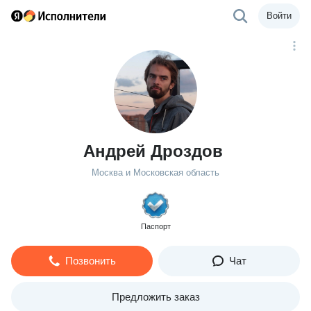
Войти
Андрей Дроздов
Москва и Московская область
Паспорт
Позвонить
Чат
Предложить заказ