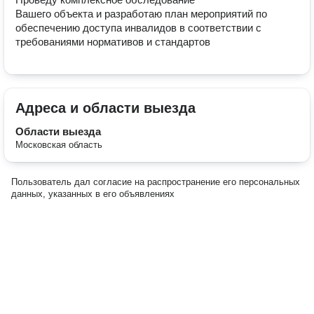
Вашего объекта и разработаю план мероприятий по 
обеспечению доступа инвалидов в соответствии с 
требованиями нормативов и стандартов
Адреса и области выезда
Области выезда
Московская область
Пользователь дал согласие на распространение его персональных
данных, указанных в его объявлениях