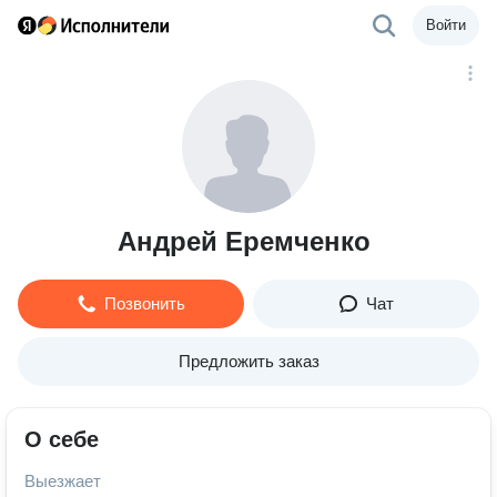
Войти
Андрей Еремченко
Позвонить
Чат
Предложить заказ
О себе
Выезжает