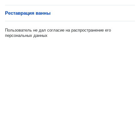
Реставрация ванны
Пользователь не дал согласие на распространение его
персональных данных