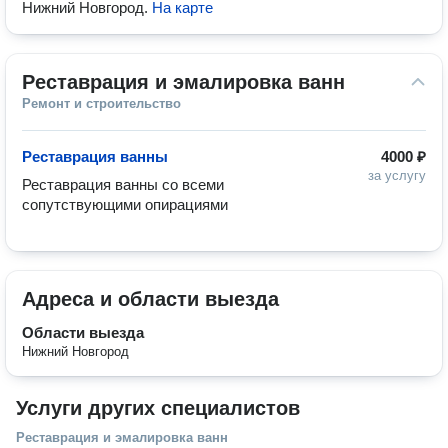
Нижний Новгород
.
На карте
Реставрация и эмалировка ванн
Ремонт и строительство
Реставрация ванны
4000 ₽
за услугу
Реставрация ванны со всеми 
сопутствующими опирациями
Адреса и области выезда
Области выезда
Нижний Новгород
Услуги других специалистов
Реставрация и эмалировка ванн