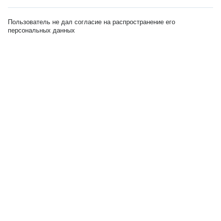
Пользователь не дал согласие на распространение его
персональных данных