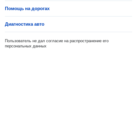
Помощь на дорогах
Диагностика авто
Пользователь не дал согласие на распространение его
персональных данных