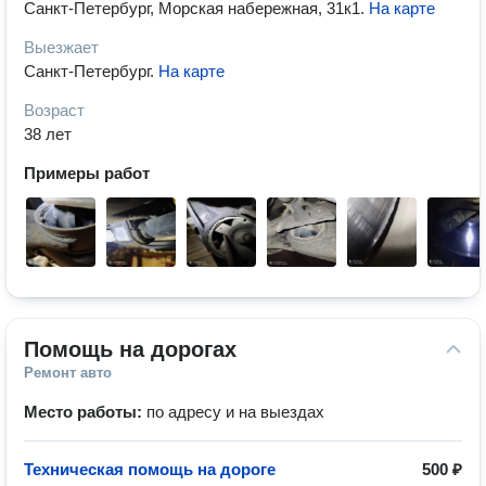
Санкт-Петербург, Морская набережная, 31к1
.
На карте
Выезжает
Санкт-Петербург
.
На карте
Возраст
38 лет
Примеры работ
Помощь на дорогах
Ремонт авто
Место работы:
по адресу и на выездах
Техническая помощь на дороге
500 ₽