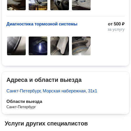
Диагностика тормозной системы
от
500 ₽
за услугу
Адреса и области выезда
Санкт-Петербург, Морская набережная, 31к1
Области выезда
Санкт-Петербург
Услуги других специалистов