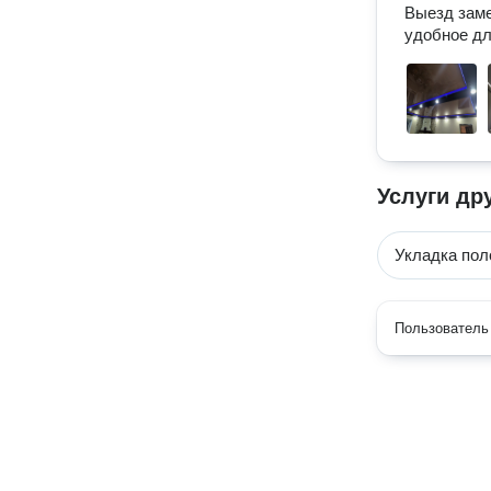
Выезд заме
удобное дл
Услуги др
Укладка пол
Пользователь 