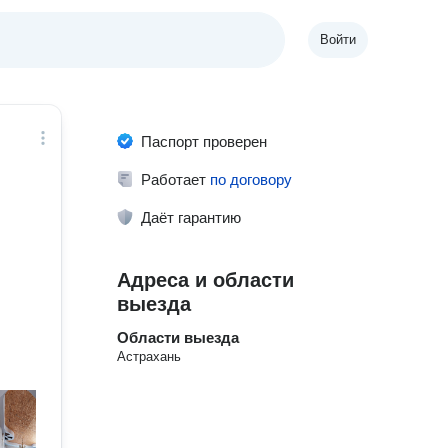
Войти
Паспорт проверен
Работает
по договору
Даёт гарантию
Адреса и области
выезда
Области выезда
Астрахань