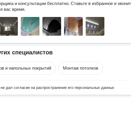
рщика и консультации бесплатно. Ставьте в избранное и звоните
я вас время.
угих специалистов
ов и напольных покрытий
Монтаж потолков
не дал согласие на распространение его персональных данных