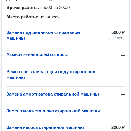
Время работы:
с 9:00 по 20:00
Место работы:
по адресу
Замена подшипников стиральной
5000 ₽
машины
за услугу
Ремонт стиральной машины
—
Ремонт не заливающей воду стиральной
—
машины
Замена амортизатора стиральной машины
—
Замена манжета люка стиральной машины
—
Замена насоса стиральной машины
2200 ₽