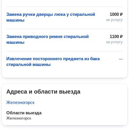
Замена ручки дверцы люка у стиральной
1000 ₽
машины
за услугу
Замена приводного ремня стиральной
1100 ₽
машины
за услугу
Извлечение постороннего предмета из бака
—
стиральной машины
Адреса и области выезда
Железногорск
Области выезда
Железногорск