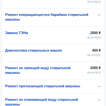
за услугу
Ремонт невращающегося барабана стиральной
—
машины
Замена ТЭНа
2000 ₽
за услугу
Диагностика стиральных машин
400 ₽
за услугу
Ремонт не греющей воду стиральной
2000 ₽
машины
за услугу
Ремонт протекающей стиральной машины
—
Ремонт не отжимающей воду стиральной
—
машины