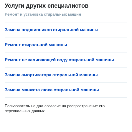
Услуги других специалистов
Ремонт и установка стиральных машин
Замена подшипников стиральной машины
Ремонт стиральной машины
Ремонт не заливающей воду стиральной машины
Замена амортизатора стиральной машины
Замена манжета люка стиральной машины
Пользователь не дал согласие на распространение его
персональных данных