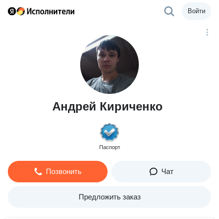
Войти
Андрей Кириченко
Паспорт
Позвонить
Чат
Предложить заказ