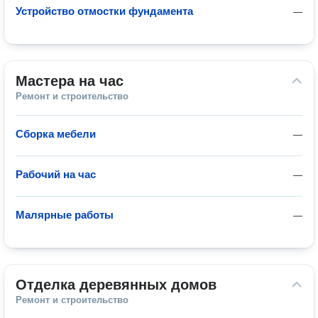
Устройство отмостки фундамента
—
Мастера на час
Ремонт и строительство
Сборка мебели
—
Рабочий на час
—
Малярные работы
—
Отделка деревянных домов
Ремонт и строительство