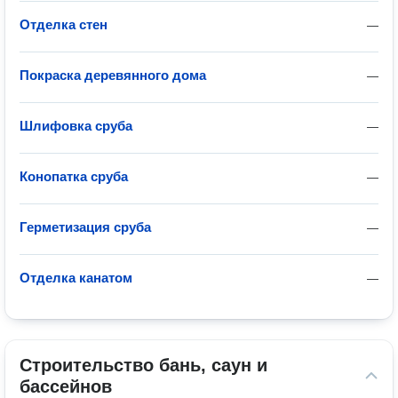
Отделка стен
—
Покраска деревянного дома
—
Шлифовка сруба
—
Конопатка сруба
—
Герметизация сруба
—
Отделка канатом
—
Строительство бань, саун и 
бассейнов