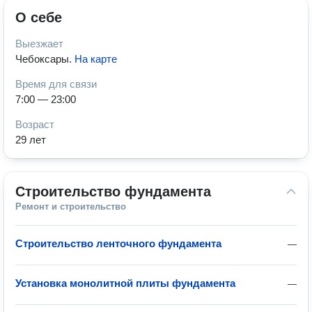
О себе
Выезжает
Чебоксары
.
На карте
Время для связи
7:00 — 23:00
Возраст
29 лет
Строительство фундамента
Ремонт и строительство
Строительство ленточного фундамента
—
Установка монолитной плиты фундамента
—