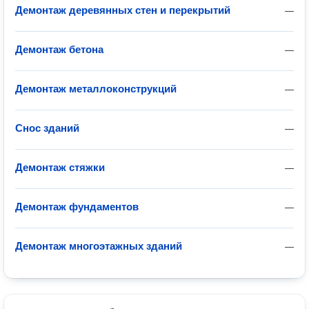
Демонтаж деревянных стен и перекрытий
—
Демонтаж бетона
—
Демонтаж металлоконструкций
—
Снос зданий
—
Демонтаж стяжки
—
Демонтаж фундаментов
—
Демонтаж многоэтажных зданий
—