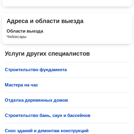
Адреса и области выезда
Области выезда
Чебоксары
Услуги других специалистов
Строительство фундамента
Мастера на час
Отделка деревянных домов
Строительство бань, саун и бассейнов
Снос зданий и демонтаж конструкций