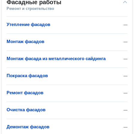
Фасадные работы
Ремонт и строительство
Утепление фасадов
—
Монтаж фасадов
—
Монтаж фасада из металлического сайдинга
—
Покраска фасадов
—
Ремонт фасадов
—
Очистка фасадов
—
Демонтаж фасадов
—