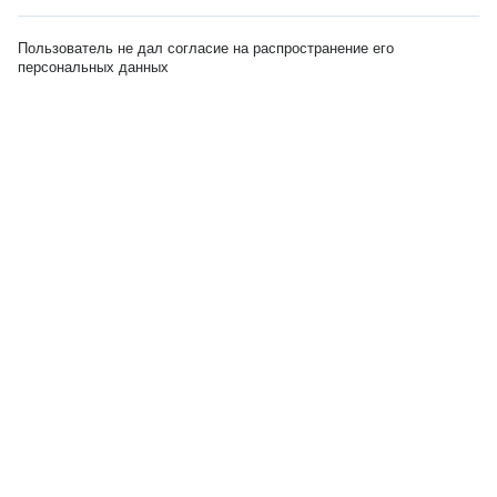
Пользователь не дал согласие на распространение его
персональных данных