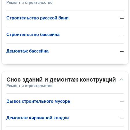
Ремонт и строительство
Строительство русской бани
—
Строительство бассейна
—
Демонтаж бассейна
—
Снос зданий и демонтаж конструкций
Ремонт и строительство
Вывоз строительного мусора
—
Демонтаж кирпичной кладки
—