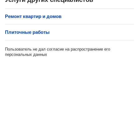
Ремонт квартир и домов
Плиточные работы
Пользователь не дал согласие на распространение его
персональных данных