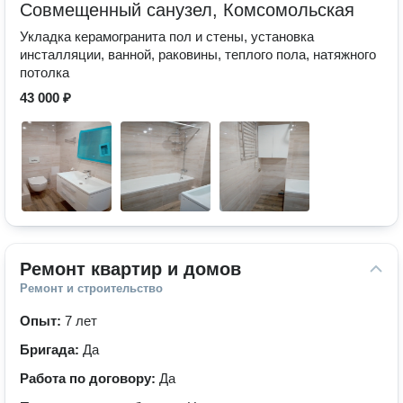
Совмещенный санузел, Комсомольская
Укладка керамогранита пол и стены, установка
инсталляции, ванной, раковины, теплого пола, натяжного
потолка
43 000 ₽
Ремонт квартир и домов
Ремонт и строительство
Опыт:
7 лет
Бригада:
Да
Работа по договору:
Да