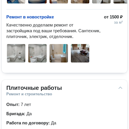
Ремонт в новостройке
от
1500 ₽
за м²
Качественно доделаем ремонт от 
застройщика под ваши требования. Сантехник, 
плиточник, электрик, отделочник. 
Плиточные работы
Ремонт и строительство
Опыт:
7 лет
Бригада:
Да
Работа по договору:
Да