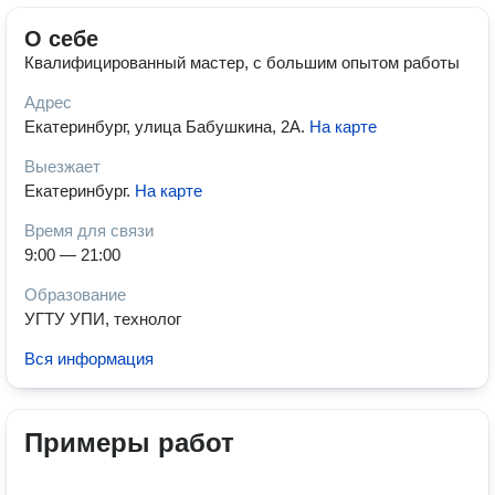
О себе
Квалифицированный мастер, с большим опытом работы
Адрес
Екатеринбург, улица Бабушкина, 2А
.
На карте
Выезжает
Екатеринбург
.
На карте
Время для связи
9:00 — 21:00
Образование
УГТУ УПИ, технолог
Вся информация
Примеры работ