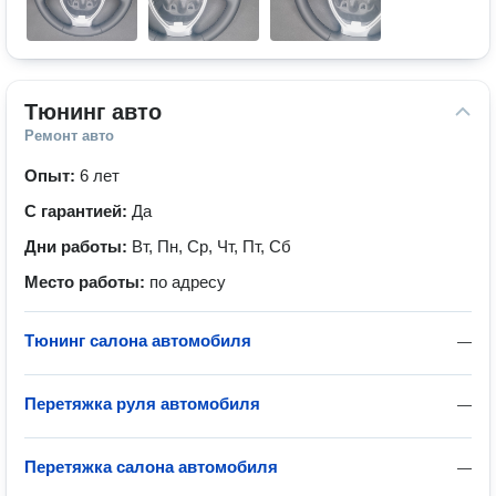
Тюнинг авто
Ремонт авто
Опыт:
6 лет
С гарантией:
Да
Дни работы:
Вт, Пн, Ср, Чт, Пт, Сб
Место работы:
по адресу
Тюнинг салона автомобиля
—
Перетяжка руля автомобиля
—
Перетяжка салона автомобиля
—