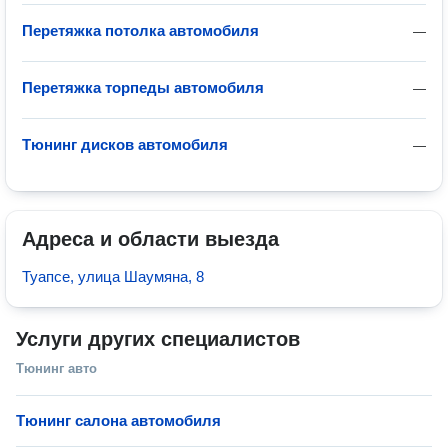
Перетяжка потолка автомобиля
—
Перетяжка торпеды автомобиля
—
Тюнинг дисков автомобиля
—
Адреса и области выезда
Туапсе, улица Шаумяна, 8
Услуги других специалистов
Тюнинг авто
Тюнинг салона автомобиля