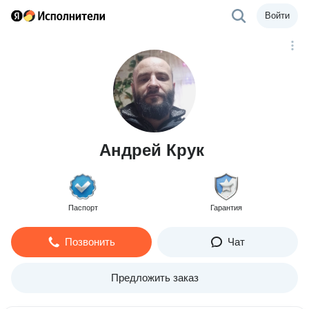
Войти
Андрей Крук
Паспорт
Гарантия
Позвонить
Чат
Предложить заказ