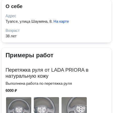
О себе
Адрес
Туапсе, улица Шаумяна, 8
.
На карте
Возраст
38 лет
Примеры работ
Перетяжка руля от LADA PRIORA в
натуральную кожу
Выполнена работа по перетяжка руля
6000 ₽