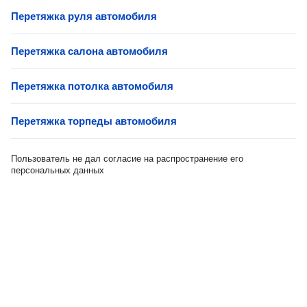
Перетяжка руля автомобиля
Перетяжка салона автомобиля
Перетяжка потолка автомобиля
Перетяжка торпеды автомобиля
Пользователь не дал согласие на распространение его
персональных данных