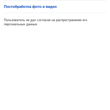
Постобработка фото и видео
Пользователь не дал согласие на распространение его
персональных данных