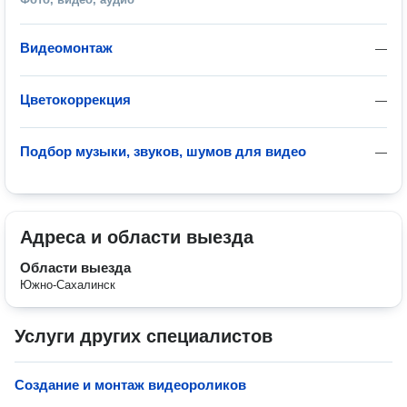
Видеомонтаж
—
Цветокоррекция
—
Подбор музыки, звуков, шумов для видео
—
Адреса и области выезда
Области выезда
Южно-Сахалинск
Услуги других специалистов
Создание и монтаж видеороликов