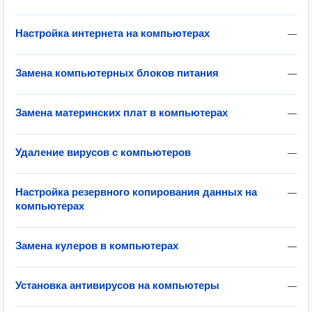
Настройка интернета на компьютерах
—
Замена компьютерных блоков питания
—
Замена материнских плат в компьютерах
—
Удаление вирусов с компьютеров
—
Настройка резервного копирования данных на
—
компьютерах
Замена кулеров в компьютерах
—
Установка антивирусов на компьютеры
—