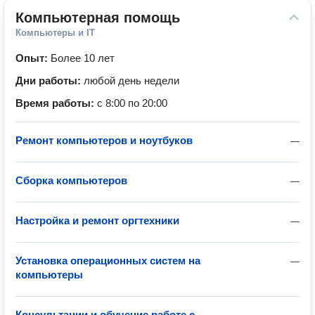
Компьютерная помощь
Компьютеры и IT
Опыт:
Более 10 лет
Дни работы:
любой день недели
Время работы:
с 8:00 по 20:00
Ремонт компьютеров и ноутбуков
—
Сборка компьютеров
—
Настройка и ремонт оргтехники
—
Установка операционных систем на
—
компьютеры
Консультации и обучение работе с