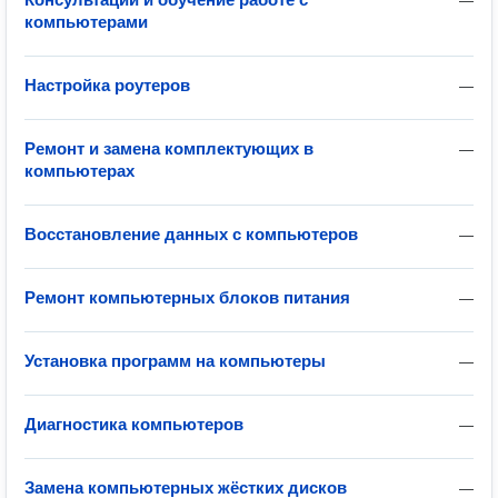
—
компьютерами
Настройка роутеров
—
Ремонт и замена комплектующих в
—
компьютерах
Восстановление данных с компьютеров
—
Ремонт компьютерных блоков питания
—
Установка программ на компьютеры
—
Диагностика компьютеров
—
Замена компьютерных жёстких дисков
—