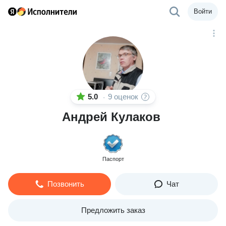
Войти
5.0
9 оценок
·
Андрей Кулаков
Паспорт
Позвонить
Чат
Предложить заказ