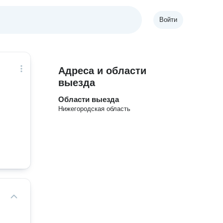
Войти
Адреса и области
выезда
Области выезда
Нижегородская область