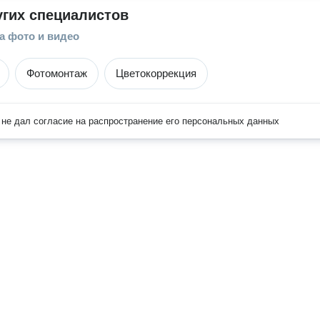
угих специалистов
а фото и видео
Фотомонтаж
Цветокоррекция
не дал согласие на распространение его персональных данных