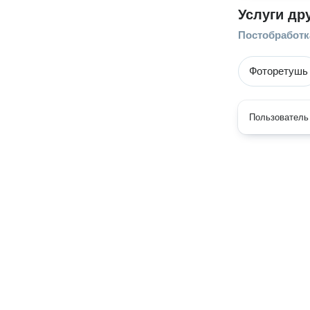
Услуги др
Постобработк
Фоторетушь
Пользователь 