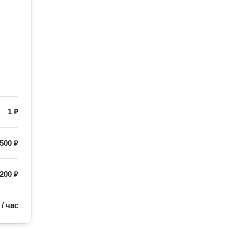
1 ₽
500 ₽
200 ₽
/
час