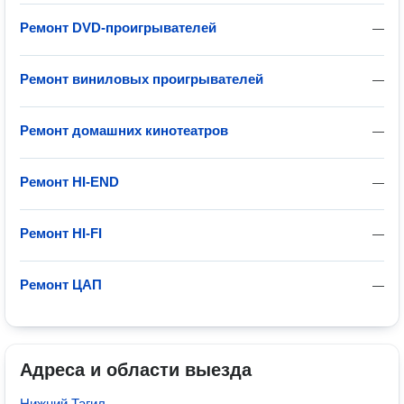
Ремонт DVD-проигрывателей
—
Ремонт виниловых проигрывателей
—
Ремонт домашних кинотеатров
—
Ремонт HI-END
—
Ремонт HI-FI
—
Ремонт ЦАП
—
Адреса и области выезда
Нижний Тагил