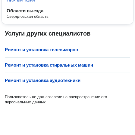
Области выезда
Свердловская область
Услуги других специалистов
Ремонт и установка телевизоров
Ремонт и установка стиральных машин
Ремонт и установка аудиотехники
Пользователь не дал согласие на распространение его
персональных данных