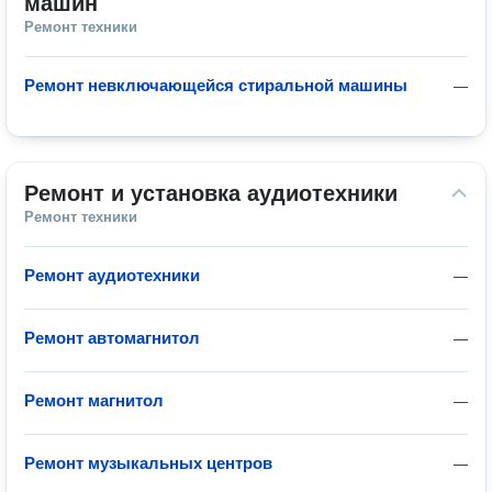
машин
Ремонт техники
Ремонт невключающейся стиральной машины
—
Ремонт и установка аудиотехники
Ремонт техники
Ремонт аудиотехники
—
Ремонт автомагнитол
—
Ремонт магнитол
—
Ремонт музыкальных центров
—