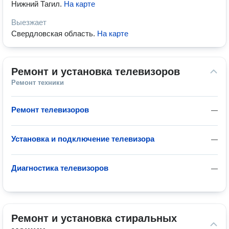
Нижний Тагил
.
На карте
Выезжает
Свердловская область
.
На карте
Ремонт и установка телевизоров
Ремонт техники
Ремонт телевизоров
—
Установка и подключение телевизора
—
Диагностика телевизоров
—
Ремонт и установка стиральных 